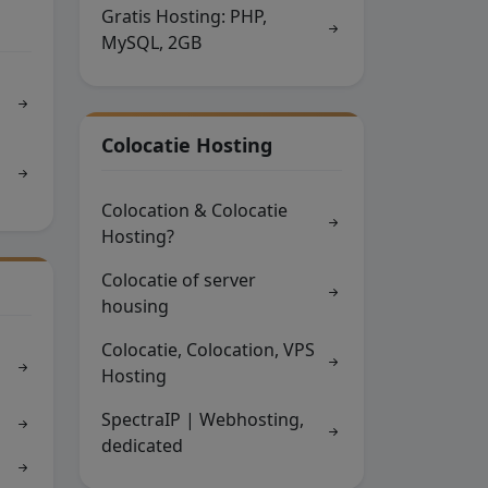
Gratis Hosting: PHP,
MySQL, 2GB
Colocatie Hosting
Colocation & Colocatie
Hosting?
Colocatie of server
housing
Colocatie, Colocation, VPS
Hosting
SpectraIP | Webhosting,
dedicated